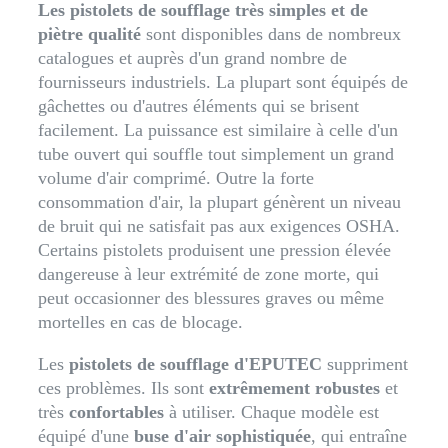
Les pistolets de soufflage très simples et de
piètre qualité
sont disponibles dans de nombreux
catalogues et auprès d'un grand nombre de
fournisseurs industriels. La plupart sont équipés de
gâchettes ou d'autres éléments qui se brisent
facilement. La puissance est similaire à celle d'un
tube ouvert qui souffle tout simplement un grand
volume d'air comprimé. Outre la forte
consommation d'air, la plupart génèrent un niveau
de bruit qui ne satisfait pas aux exigences OSHA.
Certains pistolets produisent une pression élevée
dangereuse à leur extrémité de zone morte, qui
peut occasionner des blessures graves ou même
mortelles en cas de blocage.
Les
pistolets de soufflage d'EPUTEC
suppriment
ces problèmes. Ils sont
extrêmement robustes
et
très
confortables
à utiliser. Chaque modèle est
équipé d'une
buse d'air sophistiquée
, qui entraîne