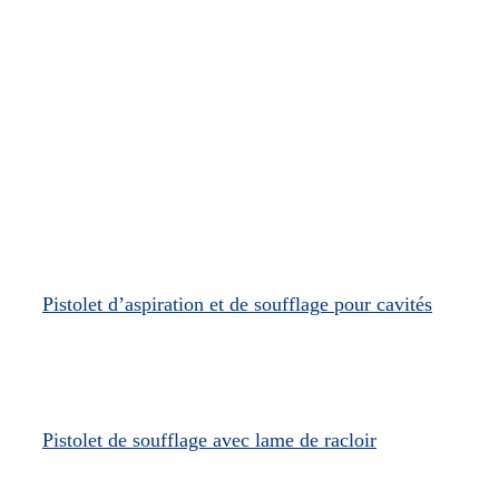
Pistolet d’aspiration et de soufflage pour cavités
Pistolet de soufflage avec lame de racloir