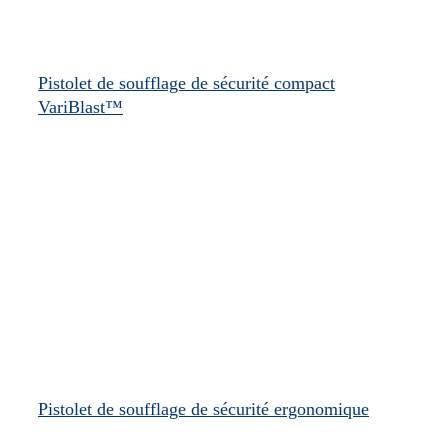
Pistolet de soufflage de sécurité compact
VariBlast™
Pistolet de soufflage de sécurité ergonomique