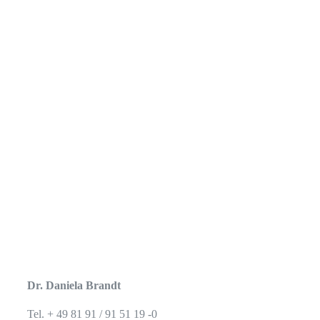
Dr. Daniela Brandt
Tel. + 49 81 91 / 91 51 19 -0