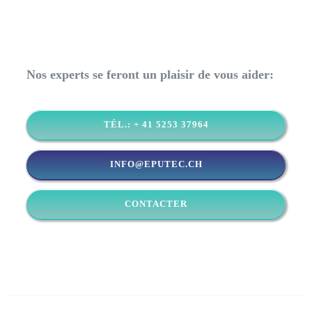
Nos experts se feront un plaisir de vous aider:
TÉL.: + 41 5253 37964
INFO@EPUTEC.CH
CONTACTER