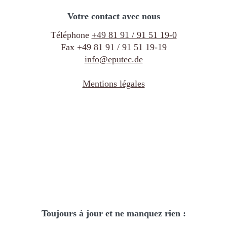
Votre contact avec nous
Téléphone
+49 81 91 / 91 51 19-0
Fax +49 81 91 / 91 51 19-19
info@eputec.de
Mentions légales
Toujours à jour et ne manquez rien :