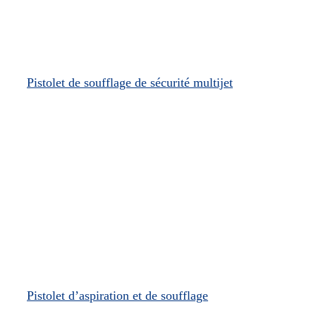
Pistolet de soufflage de sécurité multijet
Pistolet d’aspiration et de soufflage