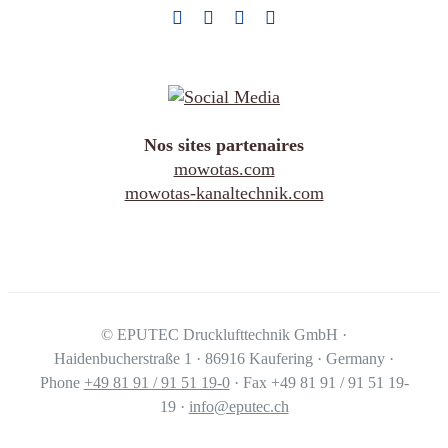
Nos sites partenaires
mowotas.com
mowotas-kanaltechnik.com
©
EPUTEC Drucklufttechnik GmbH ·
Haidenbucherstraße 1 · 86916 Kaufering · Germany ·
Phone
+49 81 91 / 91 51 19-0
· Fax +49 81 91 / 91 51 19-
19 ·
info@eputec.ch