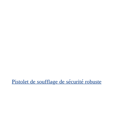
Pistolet de soufflage de sécurité robuste