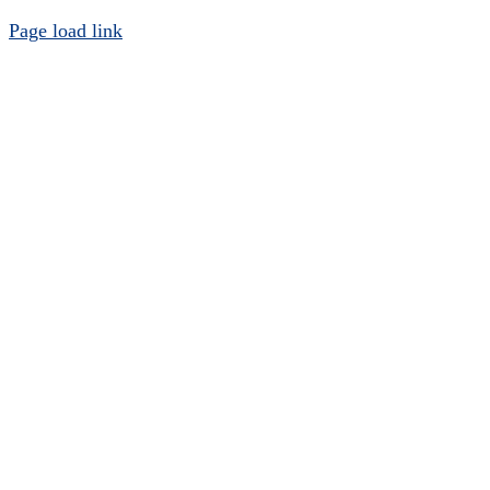
Page load link