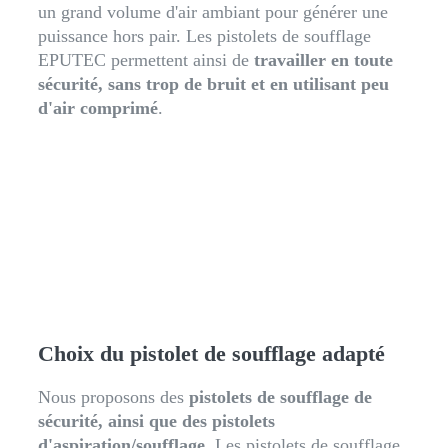
un grand volume d'air ambiant pour générer une
puissance hors pair. Les pistolets de soufflage
EPUTEC permettent ainsi de
travailler en toute
sécurité, sans trop de bruit et en utilisant peu
d'air comprimé
.
Choix du pistolet de soufflage adapté
Nous proposons des
pistolets de soufflage de
sécurité, ainsi que des pistolets
d'aspiration/soufflage
. Les pistolets de soufflage