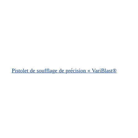
Pistolet de soufflage de précision « VariBlast®