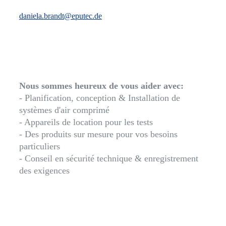
daniela.brandt@eputec.de
Nous sommes heureux de vous aider avec:
- Planification, conception & Installation de
systèmes d'air comprimé
- Appareils de location pour les tests
- Des produits sur mesure pour vos besoins
particuliers
- Conseil en sécurité technique & enregistrement
des exigences