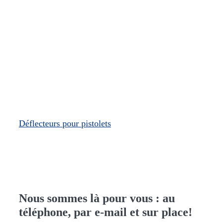
Déflecteurs pour pistolets
Nous sommes là pour vous : au
téléphone, par e-mail et sur place!