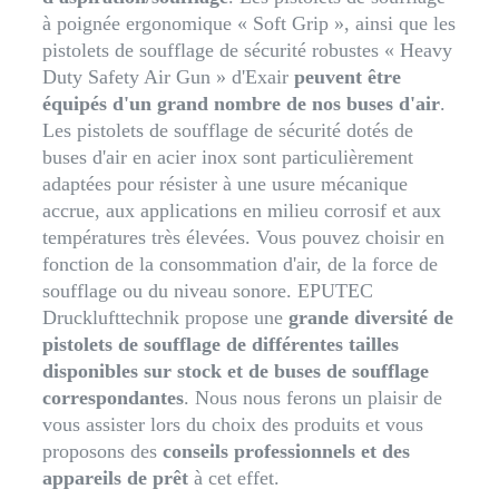
à poignée ergonomique « Soft Grip », ainsi que les
pistolets de soufflage de sécurité robustes « Heavy
Duty Safety Air Gun » d'Exair
peuvent être
équipés d'un grand nombre de nos buses d'air
.
Les pistolets de soufflage de sécurité dotés de
buses d'air en acier inox sont particulièrement
adaptées pour résister à une usure mécanique
accrue, aux applications en milieu corrosif et aux
températures très élevées. Vous pouvez choisir en
fonction de la consommation d'air, de la force de
soufflage ou du niveau sonore. EPUTEC
Drucklufttechnik propose une
grande diversité de
pistolets de soufflage de différentes tailles
disponibles sur stock et de buses de soufflage
correspondantes
. Nous nous ferons un plaisir de
vous assister lors du choix des produits et vous
proposons des
conseils professionnels et des
appareils de prêt
à cet effet.