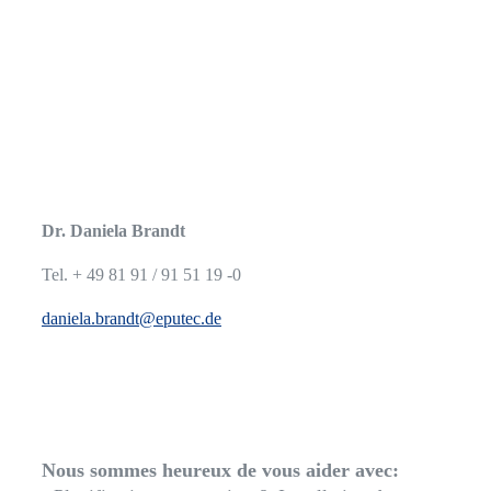
Dr. Daniela Brandt
Tel. + 49 81 91 / 91 51 19 -0
daniela.brandt@eputec.de
Nous sommes heureux de vous aider avec: