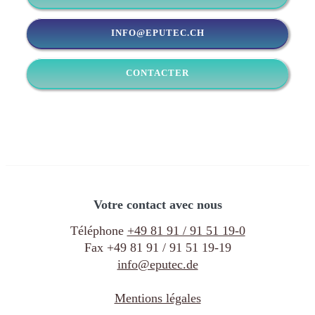
INFO@EPUTEC.CH
CONTACTER
Votre contact avec nous
Téléphone
+49 81 91 / 91 51 19-0
Fax +49 81 91 / 91 51 19-19
info@eputec.de
Mentions légales