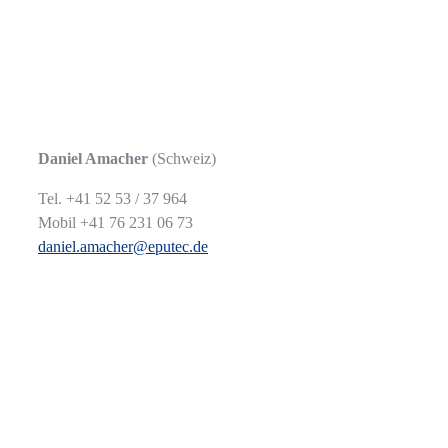
Daniel Amacher
(Schweiz)
Tel. +41 52 53 / 37 964
Mobil +41 76 231 06 73
daniel.amacher@eputec.de