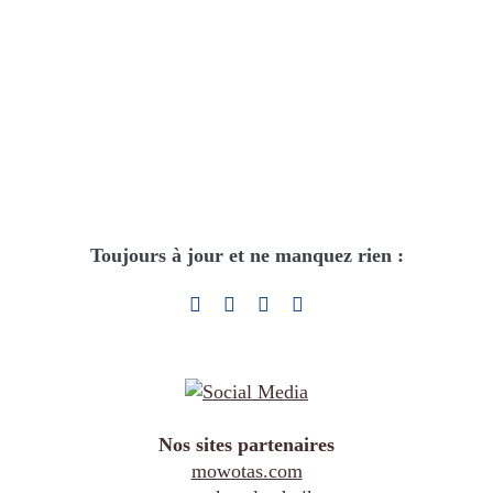
Toujours à jour et ne manquez rien :
Nos sites partenaires
mowotas.com