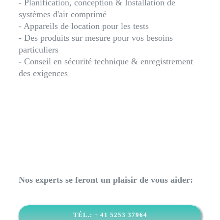
- Planification, conception & Installation de
systèmes d'air comprimé
- Appareils de location pour les tests
- Des produits sur mesure pour vos besoins
particuliers
- Conseil en sécurité technique & enregistrement
des exigences
Nos experts se feront un plaisir de vous aider:
TÉL.: + 41 5253 37964