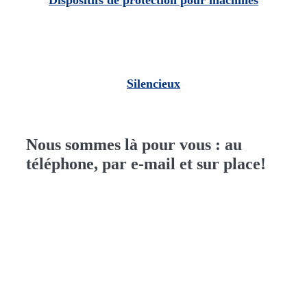
Dispositifs de protection pour machines
Silencieux
Nous sommes là pour vous : au
téléphone, par e-mail et sur place!