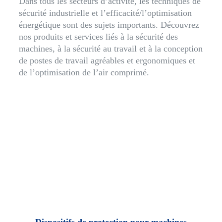
Dans tous les secteurs d’activité, les techniques de
sécurité industrielle et l’efficacité/l’optimisation
énergétique sont des sujets importants. Découvrez
nos produits et services liés à la sécurité des
machines, à la sécurité au travail et à la conception
de postes de travail agréables et ergonomiques et
de l’optimisation de l’air comprimé.