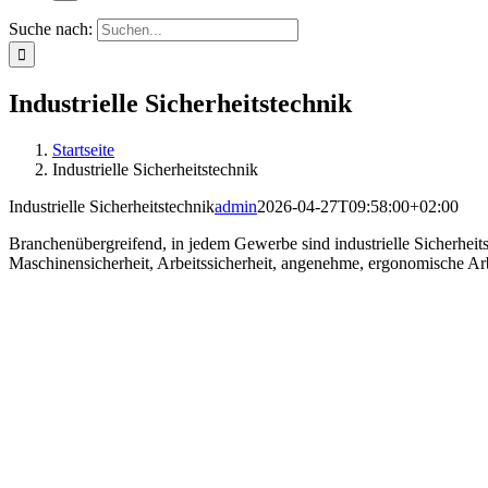
Suche nach:
Industrielle Sicherheitstechnik
Startseite
Industrielle Sicherheitstechnik
Industrielle Sicherheitstechnik
admin
2026-04-27T09:58:00+02:00
Branchenübergreifend, in jedem Gewerbe sind industrielle Sicherhei
Maschinensicherheit, Arbeitssicherheit, angenehme, ergonomische Ar