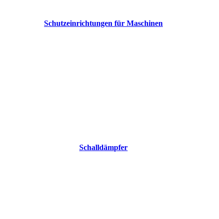
Schutzeinrichtungen für Maschinen
Schalldämpfer