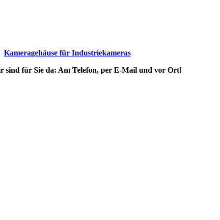
Kameragehäuse für Industriekameras
r sind für Sie da: Am Telefon, per E-Mail und vor Ort!