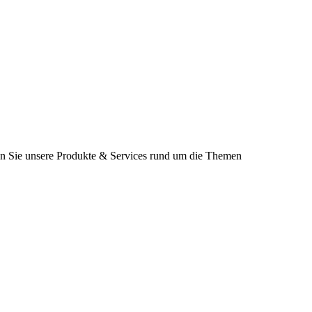
ken Sie unsere Produkte & Services rund um die Themen