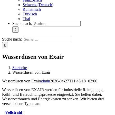
Französisch
Schweiz (Deutsch)
Rumänisch
Türkisch
Thai
Suche nach:
Suche nach:
Wasserdüsen von Exair
Startseite
Wasserdüsen von Exair
Wasserdüsen von Exair
admin
2026-04-27T11:45:18+02:00
Wasserdüsen von EXAIR werden für industrielle Reinigungs-,
Kühl- und Befeuchtungsprozesse eingesetzt. Sie helfen dabei,
Wasserverbrauch und Energiekosten zu senken. Wir bieten drei
verschiedene Typen an:
Vollstrahl-