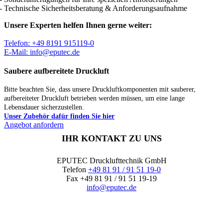
- Technische Sicherheitsberatung & Anforderungsaufnahme
Unsere Experten helfen Ihnen gerne weiter:
Telefon: +49 8191 915119-0
E-Mail: info@eputec.de
Saubere aufbereitete Druckluft
Bitte beachten Sie, dass unsere Druckluftkomponenten mit sauberer,
aufbereiteter Druckluft betrieben werden müssen, um eine lange
Lebensdauer sicherzustellen.
Unser Zubehör dafür finden Sie hier
Angebot anfordern
IHR KONTAKT ZU UNS
EPUTEC Drucklufttechnik GmbH
Telefon
+49 81 91 / 91 51 19-0
Fax +49 81 91 / 91 51 19-19
info@eputec.de