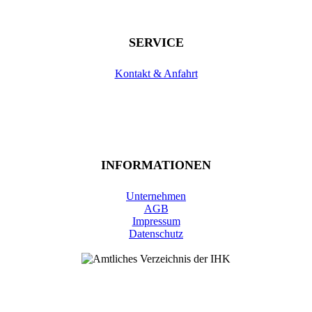
SERVICE
Kontakt & Anfahrt
INFORMATIONEN
Unternehmen
AGB
Impressum
Datenschutz