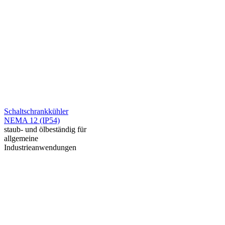
Schaltschrankkühler
NEMA 12 (IP54)
staub- und ölbeständig für
allgemeine
Industrieanwendungen