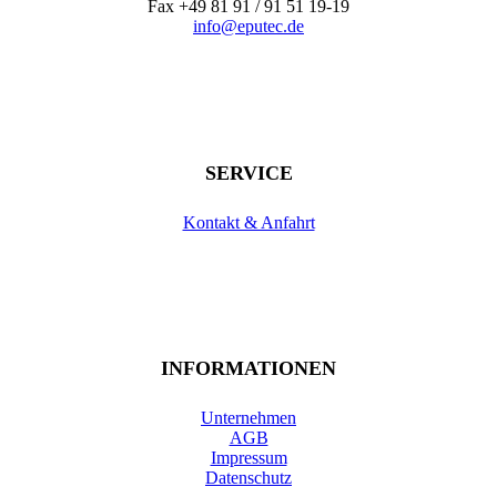
Fax +49 81 91 / 91 51 19-19
info@eputec.de
SERVICE
Kontakt & Anfahrt
INFORMATIONEN
Unternehmen
AGB
Impressum
Datenschutz