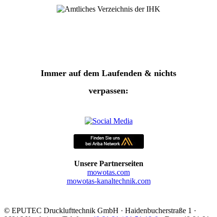
Immer auf dem Laufenden & nichts
verpassen:
Unsere Partnerseiten
mowotas.com
mowotas-kanaltechnik.com
©
EPUTEC Drucklufttechnik GmbH · Haidenbucherstraße 1 ·