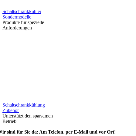
Schaltschrankkühler
Sondermodelle
Produkte für spezielle
Anforderungen
Schaltschrankkühlung
Zubehör
Unterstützt den sparsamen
Betrieb
ir sind für Sie da: Am Telefon, per E-Mail und vor Ort!