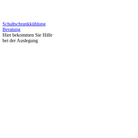
Schaltschrankkühlung
Beratung
Hier bekommen Sie Hilfe
bei der Auslegung