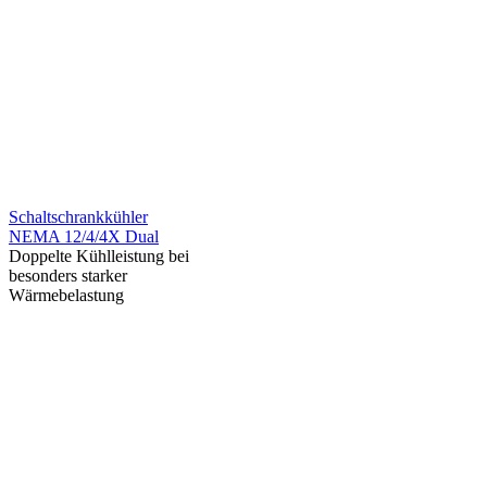
Schaltschrankkühler
NEMA 12/4/4X Dual
Doppelte Kühlleistung bei
besonders starker
Wärmebelastung