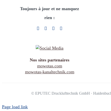
Toujours à jour et ne manquez
rien :
Nos sites partenaires
mowotas.com
mowotas-kanaltechnik.com
©
EPUTEC Drucklufttechnik GmbH · Haidenbuche
Page load link