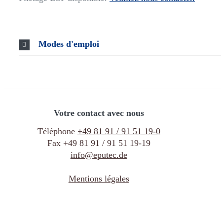
Modes d'emploi
Votre contact avec nous
Téléphone
+49 81 91 / 91 51 19-0
Fax +49 81 91 / 91 51 19-19
info@eputec.de
Mentions légales