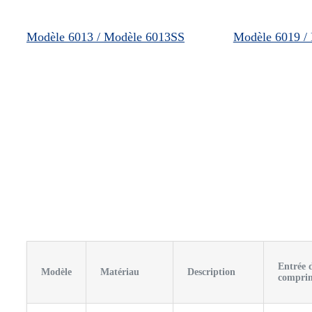
Modèle 6013 / Modèle 6013SS
Modèle 6019 /
Entrée 
Modèle
Matériau
Description
compri