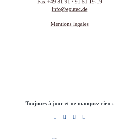
Fax +49 81 91 / 91 51 19-19
info@eputec.de
Mentions légales
Toujours à jour et ne manquez rien :