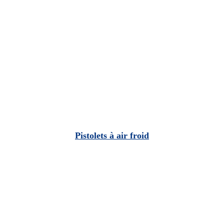
Pistolets à air froid