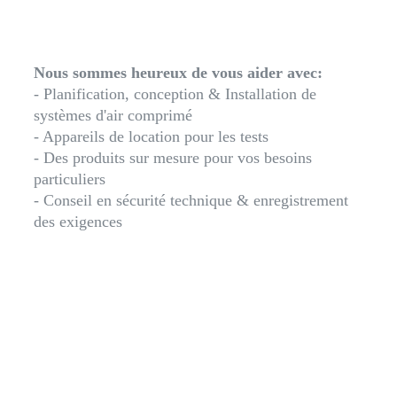
Nous sommes heureux de vous aider avec:
- Planification, conception & Installation de
systèmes d'air comprimé
- Appareils de location pour les tests
- Des produits sur mesure pour vos besoins
particuliers
- Conseil en sécurité technique & enregistrement
des exigences