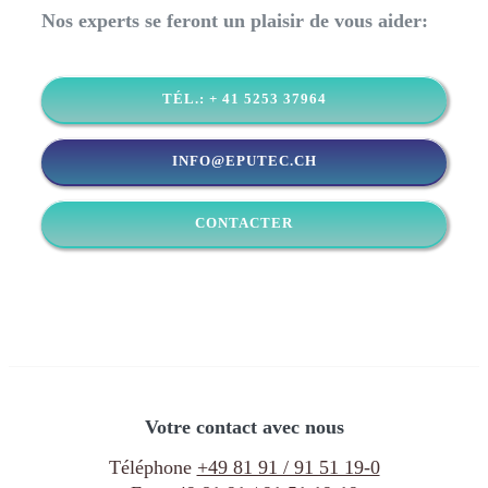
Nos experts se feront un plaisir de vous aider:
TÉL.: + 41 5253 37964
INFO@EPUTEC.CH
CONTACTER
Votre contact avec nous
Téléphone
+49 81 91 / 91 51 19-0