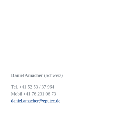
Daniel Amacher
(Schweiz)
Tel. +41 52 53 / 37 964
Mobil +41 76 231 06 73
daniel.amacher@eputec.de