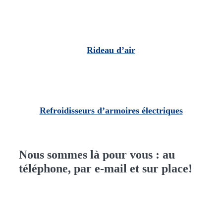
Rideau d’air
Refroidisseurs d’armoires électriques
Nous sommes là pour vous : au
téléphone, par e-mail et sur place!