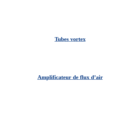
Tubes vortex
Amplificateur de flux d’air