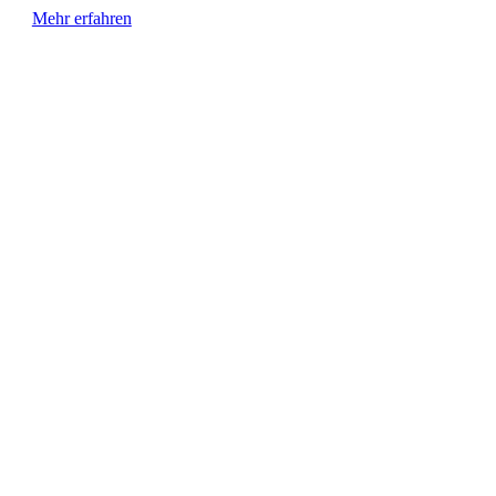
Mehr erfahren