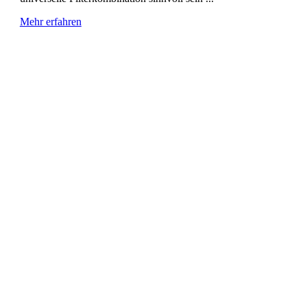
Mehr erfahren