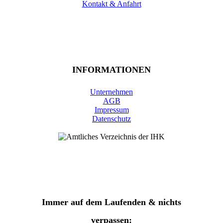
Kontakt & Anfahrt
INFORMATIONEN
Unternehmen
AGB
Impressum
Datenschutz
Immer auf dem Laufenden & nichts
verpassen: