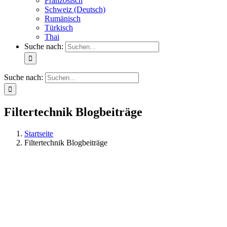
Französisch
Schweiz (Deutsch)
Rumänisch
Türkisch
Thai
Suche nach:
Suche nach:
Filtertechnik Blogbeiträge
Startseite
Filtertechnik Blogbeiträge