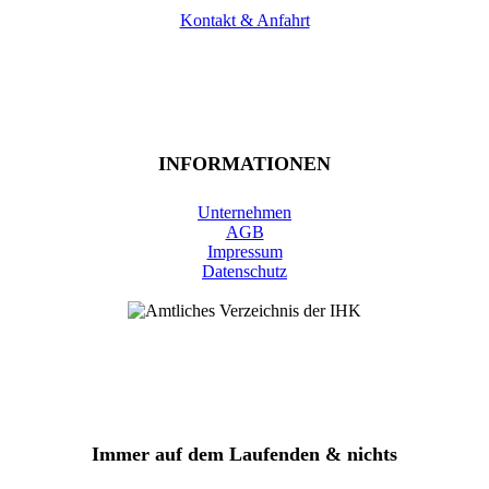
Kontakt & Anfahrt
INFORMATIONEN
Unternehmen
AGB
Impressum
Datenschutz
Immer auf dem Laufenden & nichts