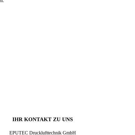
n.
IHR KONTAKT ZU UNS
EPUTEC Drucklufttechnik GmbH