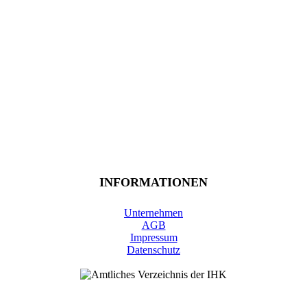
INFORMATIONEN
Unternehmen
AGB
Impressum
Datenschutz