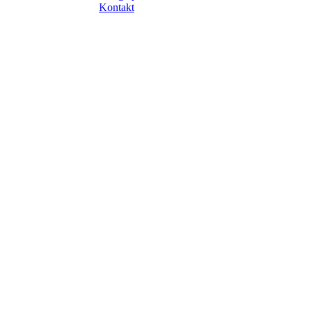
Kontakt