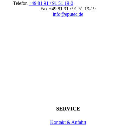
Telefon
+49 81 91 / 91 51 19-0
Fax +49 81 91 / 91 51 19-19
info@eputec.de
SERVICE
Kontakt & Anfahrt