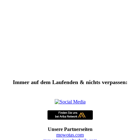
Immer auf dem Laufenden & nichts verpassen:
Unsere Partnerseiten
mowotas.com