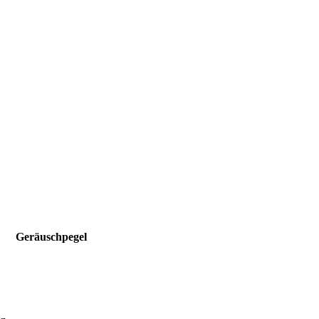
Geräuschpegel