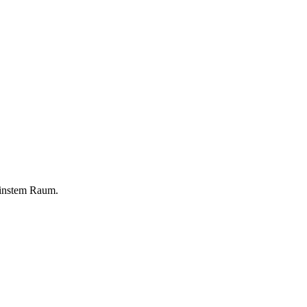
einstem Raum.