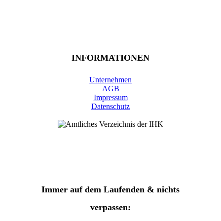
INFORMATIONEN
Unternehmen
AGB
Impressum
Datenschutz
Immer auf dem Laufenden & nichts
verpassen: