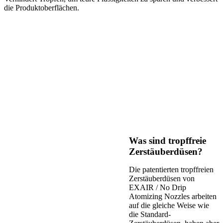
die Produktoberflächen.
Was sind tropffreie
Zerstäuberdüsen?
Die patentierten tropffreien
Zerstäuberdüsen von
EXAIR / No Drip
Atomizing Nozzles arbeiten
auf die gleiche Weise wie
die Standard-