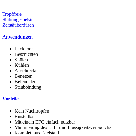
Tropffreie
Siphongespeiste
Zerstäuberdüsen
Anwendungen
Lackieren
Beschichten
Spülen
Kühlen
Abschrecken
Benetzen
Befeuchten
Staubbindung
Vorteile
Kein Nachtropfen
Einstellbar
Mit einem EFC einfach nutzbar
Minimierung des Luft- und Flüssigkeitsverbrauchs
Komplett aus Edelstahl