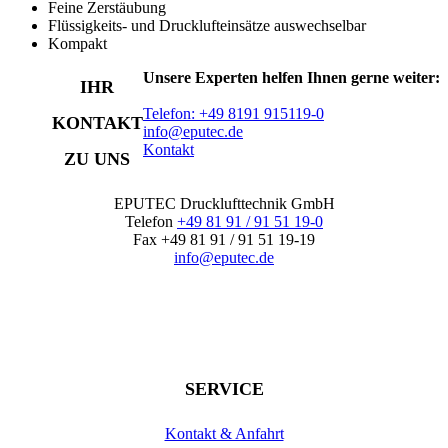
Feine Zerstäubung
Flüssigkeits- und Drucklufteinsätze auswechselbar
Kompakt
Unsere Experten helfen Ihnen gerne weiter:
IHR
Telefon: +49 8191 915119-0
KONTAKT
info@eputec.de
Kontakt
ZU UNS
EPUTEC Drucklufttechnik GmbH
Telefon
+49 81 91 / 91 51 19-0
Fax +49 81 91 / 91 51 19-19
info@eputec.de
SERVICE
Kontakt & Anfahrt