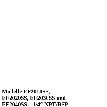
Modelle EF2010SS,
EF2020SS, EF2030SS und
EF2040SS – 1/4“ NPT/BSP