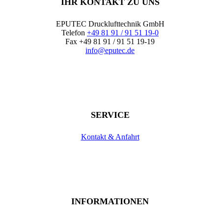
IHR KONTAKT ZU UNS
EPUTEC Drucklufttechnik GmbH
Telefon
+49 81 91 / 91 51 19-0
Fax +49 81 91 / 91 51 19-19
info@eputec.de
SERVICE
Kontakt & Anfahrt
INFORMATIONEN