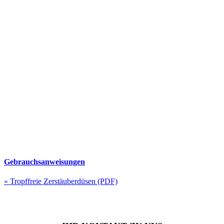
Gebrauchsanweisungen
» Tropffreie Zerstäuberdüsen (PDF)