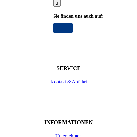
Sie finden uns auch auf:
SERVICE
Kontakt & Anfahrt
INFORMATIONEN
Unternehmen