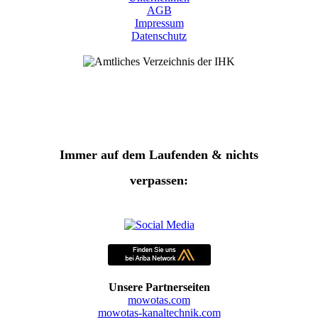
AGB
Impressum
Datenschutz
Immer auf dem Laufenden & nichts
verpassen:
Unsere Partnerseiten
mowotas.com
mowotas-kanaltechnik.com