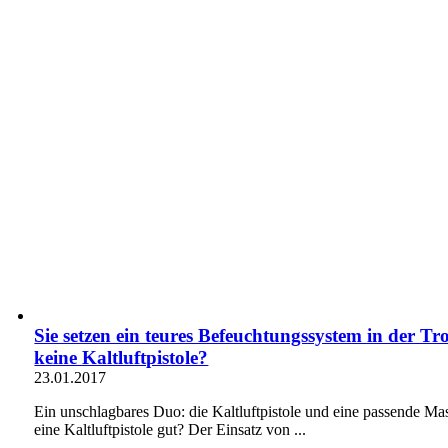
Sie setzen ein teures Befeuchtungssystem in der 
keine Kaltluftpistole?
23.01.2017
Ein unschlagbares Duo: die Kaltluftpistole und eine passende Ma
eine Kaltluftpistole gut? Der Einsatz von ...