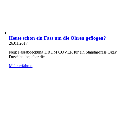
Heute schon ein Fass um die Ohren geflogen?
26.01.2017
Neu: Fassabdeckung DRUM COVER für ein Standardfass Okay, vie
Duschhaube, aber die ...
Mehr erfahren