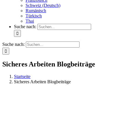
Französisch
Schweiz (Deutsch)
Rumänisch
Türkisch
Thai
Suche nach:
Suche nach:
Sicheres Arbeiten Blogbeiträge
Startseite
Sicheres Arbeiten Blogbeiträge