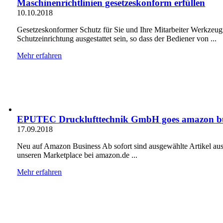
Maschinenrichtlinien gesetzeskonform erfüllen
10.10.2018
Gesetzeskonformer Schutz für Sie und Ihre Mitarbeiter Werkzeu
Schutzeinrichtung ausgestattet sein, so dass der Bediener von ...
Mehr erfahren
EPUTEC Drucklufttechnik GmbH goes amazon bu
17.09.2018
Neu auf Amazon Business Ab sofort sind ausgewählte Artikel aus
unseren Marketplace bei amazon.de ...
Mehr erfahren