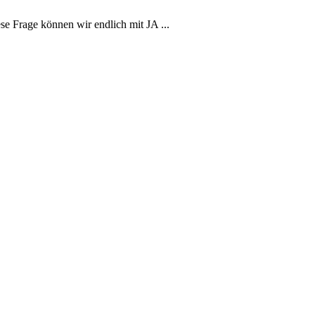
e Frage können wir endlich mit JA ...