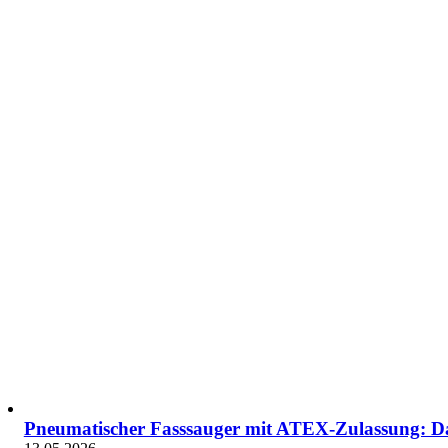
Pneumatischer Fasssauger mit ATEX-Zulassung: Da