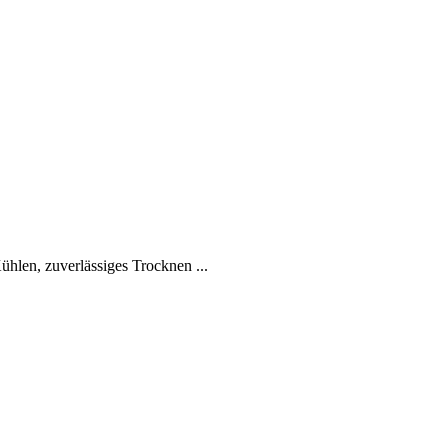
Kühlen, zuverlässiges Trocknen ...