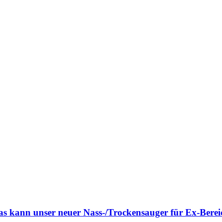
s kann unser neuer Nass-/Trockensauger für Ex-Berei