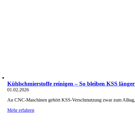
Kühlschmierstoffe reinigen – So bleiben KSS länger
01.02.2026
An CNC-Maschinen gehört KSS-Verschmutzung zwar zum Alltag, wir
Mehr erfahren