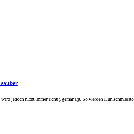
 sauber
d jedoch nicht immer richtig gemanagt. So werden Kühlschmierstoffe 