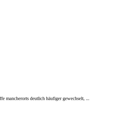
mancherorts deutlich häufiger gewechselt, ...