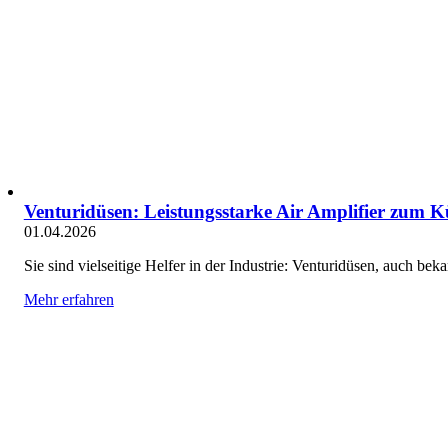
Venturidüsen: Leistungsstarke Air Amplifier zum 
01.04.2026
Sie sind vielseitige Helfer in der Industrie: Venturidüsen, auch be
Mehr erfahren