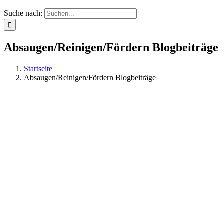
Suche nach:
Absaugen/Reinigen/Fördern Blogbeiträge
Startseite
Absaugen/Reinigen/Fördern Blogbeiträge