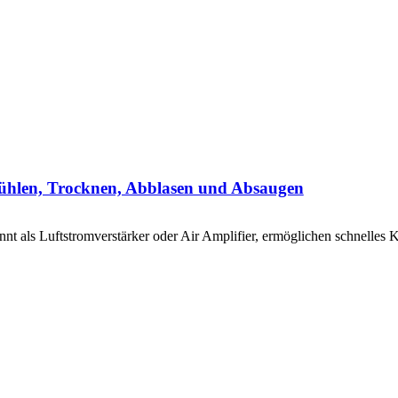
Kühlen, Trocknen, Abblasen und Absaugen
kannt als Luftstromverstärker oder Air Amplifier, ermöglichen schnelles 