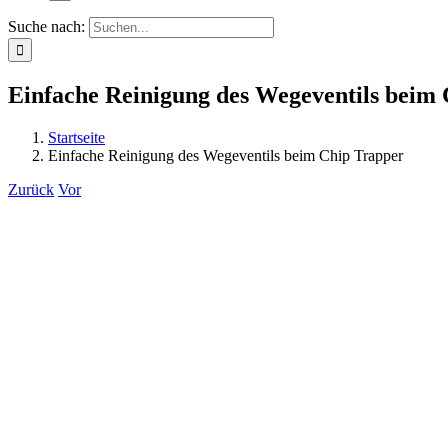
Suche nach:
Einfache Reinigung des Wegeventils beim
Startseite
Einfache Reinigung des Wegeventils beim Chip Trapper
Zurück
Vor