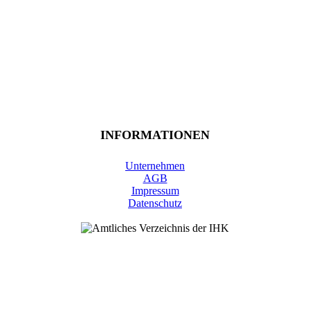
INFORMATIONEN
Unternehmen
AGB
Impressum
Datenschutz