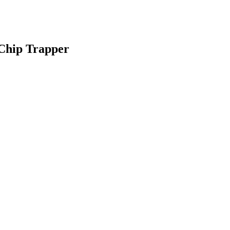
 Chip Trapper