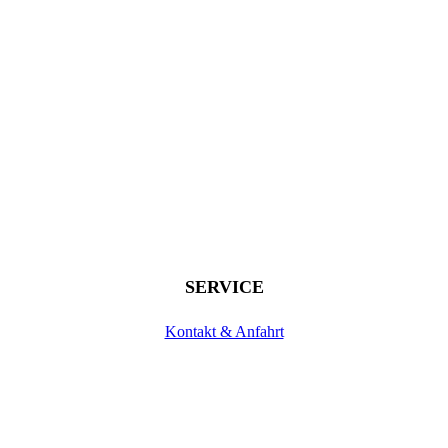
SERVICE
Kontakt & Anfahrt