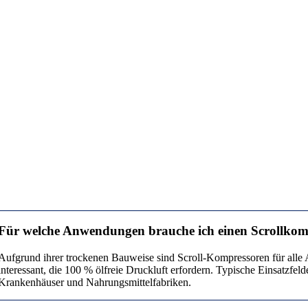
Für welche Anwendungen brauche ich einen Scrollkom
Aufgrund ihrer trockenen Bauweise sind Scroll-Kompressoren für al
interessant, die 100 % ölfreie Druckluft erfordern. Typische Einsatzfeld
Krankenhäuser und Nahrungsmittelfabriken.