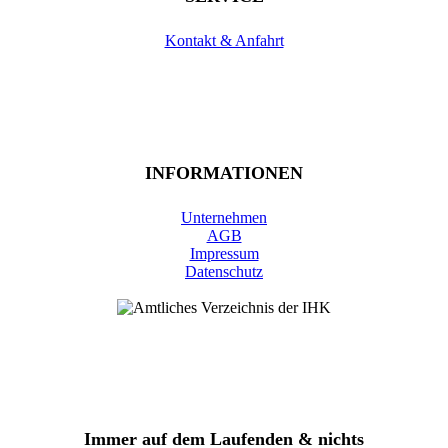
Kontakt & Anfahrt
INFORMATIONEN
Unternehmen
AGB
Impressum
Datenschutz
Immer auf dem Laufenden & nichts