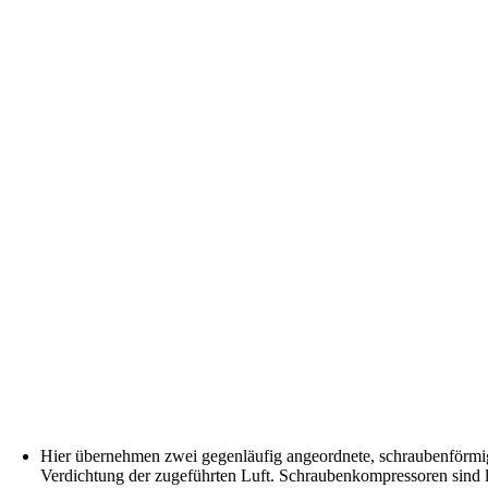
Hier übernehmen zwei gegenläufig angeordnete, schraubenförmi
Verdichtung der zugeführten Luft. Schraubenkompressoren sind l