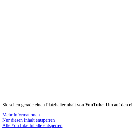
Sie sehen gerade einen Platzhalterinhalt von
YouTube
. Um auf den ei
Mehr Informationen
Nur diesen Inhalt entsperren
Alle YouTube Inhalte entsperren