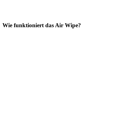
Wie funktioniert das Air Wipe?