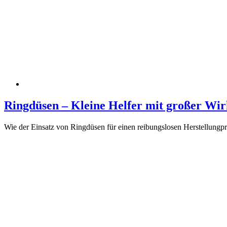
Ringdüsen – Kleine Helfer mit großer Wir
Wie der Einsatz von Ringdüsen für einen reibungslosen Herstellungpro