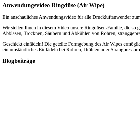
Anwendungsvideo Ringdüse (Air Wipe)
Ein anschauliches Anwendungsvideo für alle Druckluftanwender zu
Wir stellen Ihnen in diesem Video unsere Ringdüsen-Familie, die so g
Abblasen, Trocknen, Säubern und Abkühlen von Rohren, stranggepre
Geschickt einfädeln! Die geteilte Formgebung des Air Wipes ermöglic
ein umständliches Einfädeln bei Rohren, Drähten oder Strangpressprof
Blogbeiträge