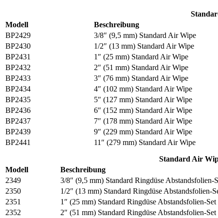
Standar
Modell
Beschreibung
BP2429
3/8″ (9,5 mm) Standard Air Wipe
BP2430
1/2″ (13 mm) Standard Air Wipe
BP2431
1″ (25 mm) Standard Air Wipe
BP2432
2″ (51 mm) Standard Air Wipe
BP2433
3″ (76 mm) Standard Air Wipe
BP2434
4″ (102 mm) Standard Air Wipe
BP2435
5″ (127 mm) Standard Air Wipe
BP2436
6″ (152 mm) Standard Air Wipe
BP2437
7″ (178 mm) Standard Air Wipe
BP2439
9″ (229 mm) Standard Air Wipe
BP2441
11″ (279 mm) Standard Air Wipe
Standard Air Wip
Modell
Beschreibung
2349
3/8″ (9,5 mm) Standard Ringdüse Abstandsfolien-S
2350
1/2″ (13 mm) Standard Ringdüse Abstandsfolien-S
2351
1″ (25 mm) Standard Ringdüse Abstandsfolien-Set
2352
2″ (51 mm) Standard Ringdüse Abstandsfolien-Set