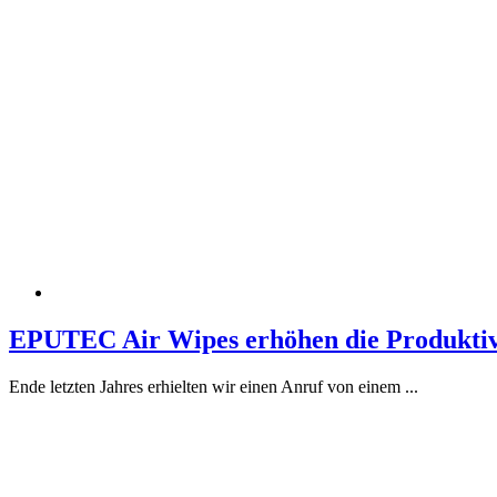
EPUTEC Air Wipes erhöhen die Produktivi
Ende letzten Jahres erhielten wir einen Anruf von einem ...