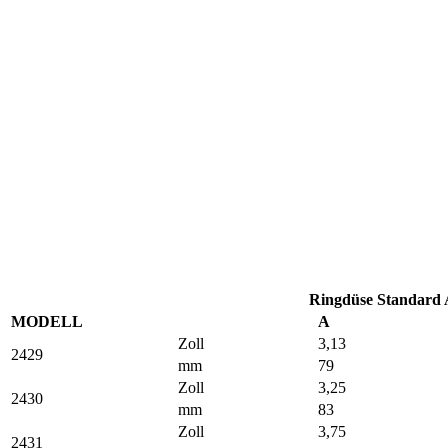
Ringdüse Standard
MODELL
A
Zoll
3,13
2429
mm
79
Zoll
3,25
2430
mm
83
Zoll
3,75
2431