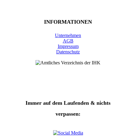
INFORMATIONEN
Unternehmen
AGB
Impressum
Datenschutz
Immer auf dem Laufenden & nichts
verpassen: