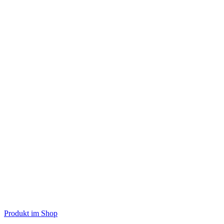
Produkt im Shop