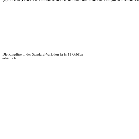
Die Ringdüse in der Standard-Variation ist in 11 Größen
erhältlich.