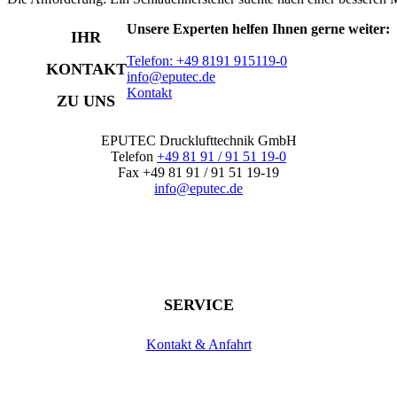
Unsere Experten helfen Ihnen gerne weiter:
IHR
Telefon: +49 8191 915119-0
KONTAKT
info@eputec.de
Kontakt
ZU UNS
EPUTEC Drucklufttechnik GmbH
Telefon
+49 81 91 / 91 51 19-0
Fax +49 81 91 / 91 51 19-19
info@eputec.de
SERVICE
Kontakt & Anfahrt