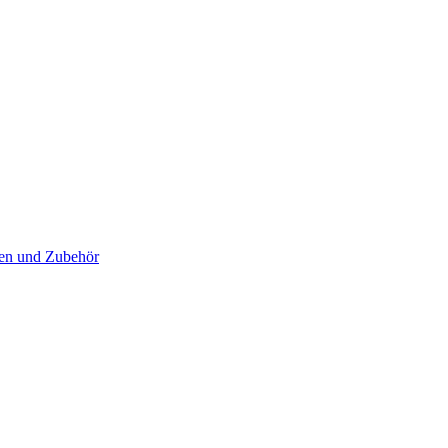
en und Zubehör