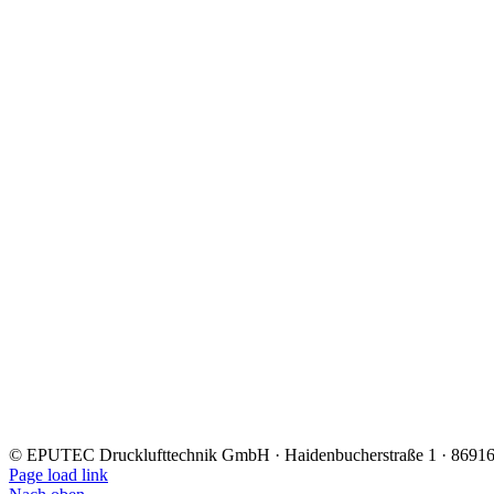
©
EPUTEC Drucklufttechnik GmbH · Haidenbucherstraße 1 · 86916 
Page load link