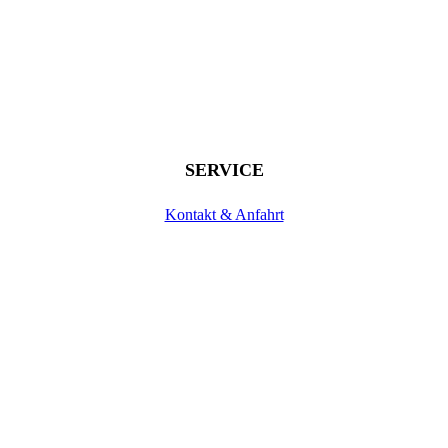
SERVICE
Kontakt & Anfahrt