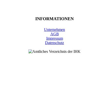
INFORMATIONEN
Unternehmen
AGB
Impressum
Datenschutz