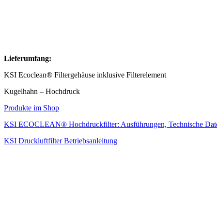
Lieferumfang:
KSI Ecoclean® Filtergehäuse inklusive Filterelement
Kugelhahn – Hochdruck
Produkte im Shop
KSI ECOCLEAN® Hochdruckfilter: Ausführungen, Technische Dat
KSI Druckluftfilter Betriebsanleitung